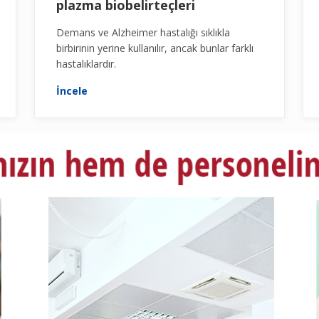
plazma biobelirteçleri
Demans ve Alzheimer hastalığı sıklıkla
birbirinin yerine kullanılır, ancak bunlar farklı
hastalıklardır.
İncele