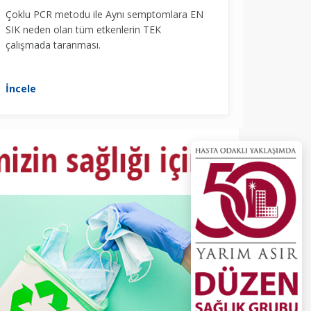
Çoklu PCR metodu ile Aynı semptomlara EN
SIK neden olan tüm etkenlerin TEK
çalışmada taranması.
İncele