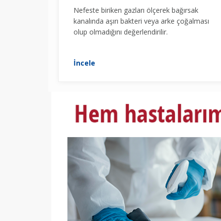
Nefeste biriken gazları ölçerek bağırsak
kanalında aşırı bakteri veya arke çoğalması
olup olmadığını değerlendirilir.
İncele