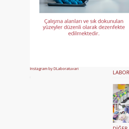
Instagram by DLaboratuvari
LABOR
DIĞER