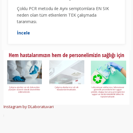
Çoklu PCR metodu ile Aynı semptomlara EN SIK
neden olan tüm etkenlerin TEK çalışmada
taranması.
İncele
Instagram by DLaboratuvari