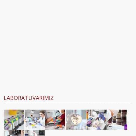
LABORATUVARIMIZ