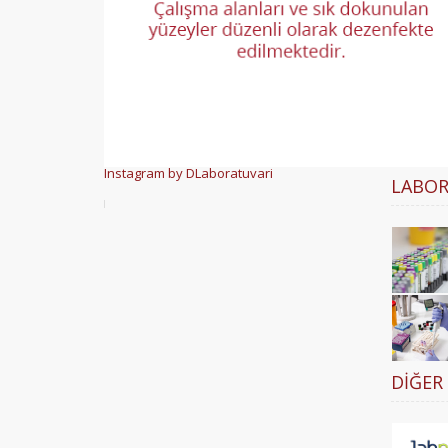
Instagram by DLaboratuvari
LABOR
DIĞER