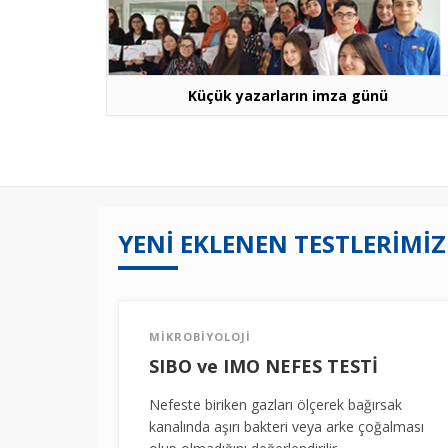
Küçük yazarların imza günü
YENİ EKLENEN TESTLERİMİZ
MİKROBİYOLOJİ
SIBO ve IMO NEFES TESTİ
Nefeste biriken gazları ölçerek bağırsak
kanalında aşırı bakteri veya arke çoğalması