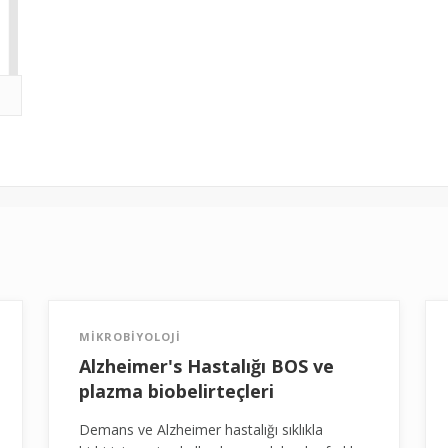
MİKROBİYOLOJİ
Alzheimer's Hastalığı BOS ve
plazma biobelirteçleri
Demans ve Alzheimer hastalığı sıklıkla