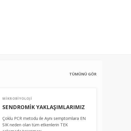
TÜMÜNÜ GÖR
MİKROBİYOLOJİ
SENDROMİK YAKLAŞIMLARIMIZ
Çoklu PCR metodu ile Aynı semptomlara EN
SIK neden olan tüm etkenlerin TEK