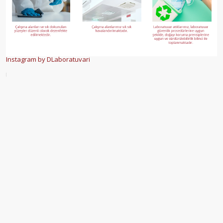
Instagram by DLaboratuvari