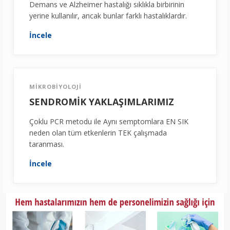
Demans ve Alzheimer hastalığı sıklıkla birbirinin
yerine kullanılır, ancak bunlar farklı hastalıklardır.
İncele
MİKROBİYOLOJİ
SENDROMİK YAKLAŞIMLARIMIZ
Çoklu PCR metodu ile Aynı semptomlara EN SIK
neden olan tüm etkenlerin TEK çalışmada
taranması.
İncele