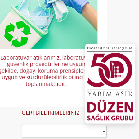
GERI BILDIRIMLERINIZ