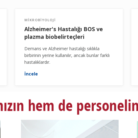
MİKROBİYOLOJİ
Alzheimer's Hastalığı BOS ve
plazma biobelirteçleri
Demans ve Alzheimer hastalığı sıklıkla
birbirinin yerine kullanılır, ancak bunlar farklı
hastalıklardır.
İncele