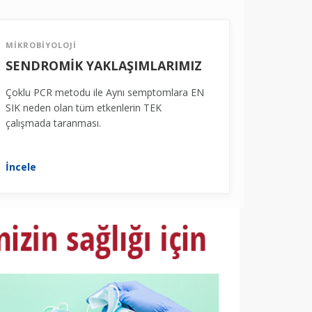
MİKROBİYOLOJİ
SENDROMİK YAKLAŞIMLARIMIZ
Çoklu PCR metodu ile Aynı semptomlara EN
SIK neden olan tüm etkenlerin TEK
çalışmada taranması.
İncele