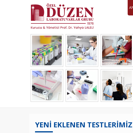
A
YENİ EKLENEN TESTLERİMİZ