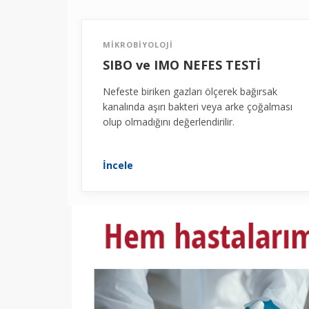
MİKROBİYOLOJİ
SIBO ve IMO NEFES TESTİ
Nefeste biriken gazları ölçerek bağırsak
kanalında aşırı bakteri veya arke çoğalması
olup olmadığını değerlendirilir.
İncele