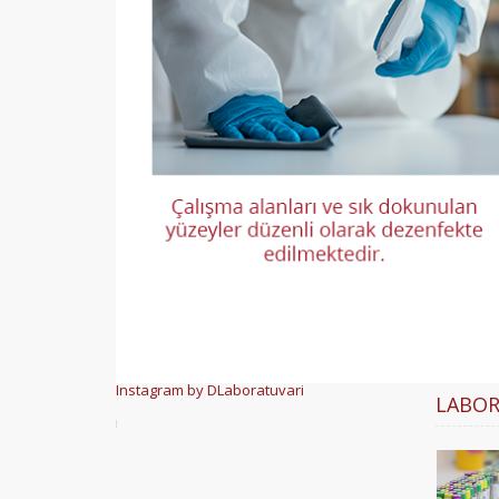
Instagram by DLaboratuvari
LABOR