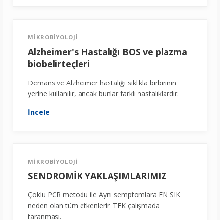
MİKROBİYOLOJİ
Alzheimer's Hastalığı BOS ve plazma
biobelirteçleri
Demans ve Alzheimer hastalığı sıklıkla birbirinin
yerine kullanılır, ancak bunlar farklı hastalıklardır.
İncele
MİKROBİYOLOJİ
SENDROMİK YAKLAŞIMLARIMIZ
Çoklu PCR metodu ile Aynı semptomlara EN SIK
neden olan tüm etkenlerin TEK çalışmada
taranması.