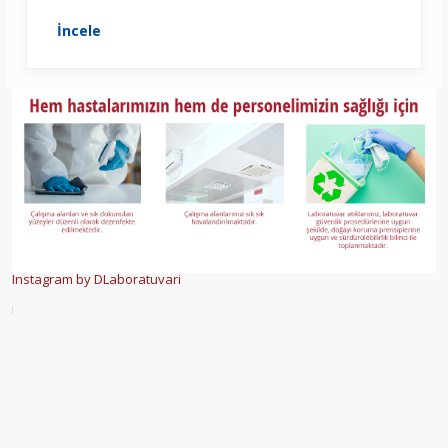
İncele
Instagram by DLaboratuvari