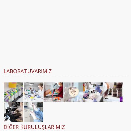
LABORATUVARIMIZ
DIĞER KURULUŞLARIMIZ